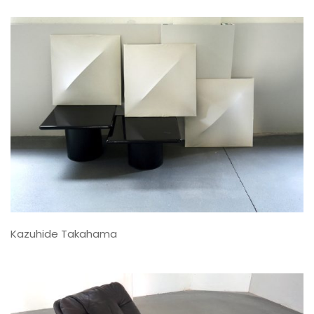
Kazuhide Takahama