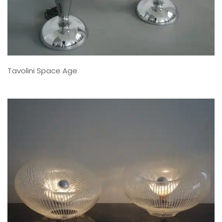
Tavolini Space Age