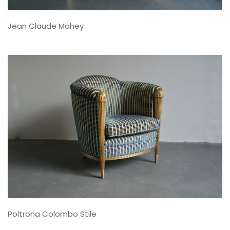
Jean Claude Mahey
Poltrona Colombo Stile