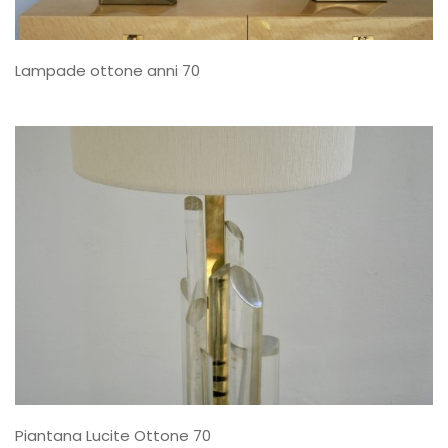
Lampade ottone anni 70
Piantana Lucite Ottone 70