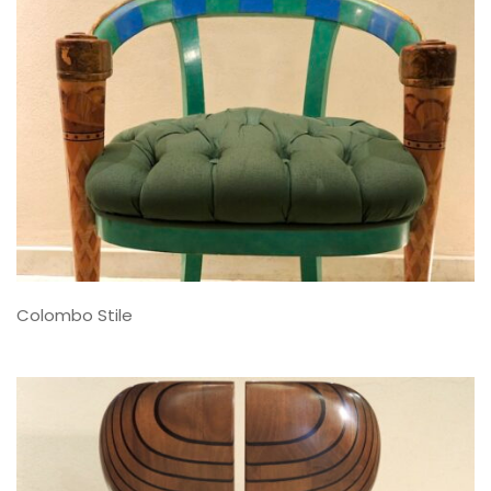
Colombo Stile