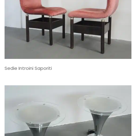
Sedie Introini Saporiti