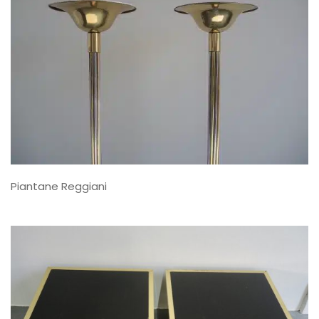
Piantane Reggiani