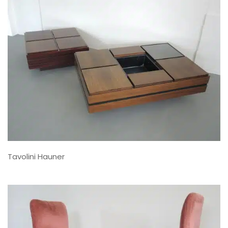
Tavolini Hauner