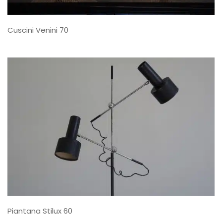
Cuscini Venini 70
Piantana Stilux 60