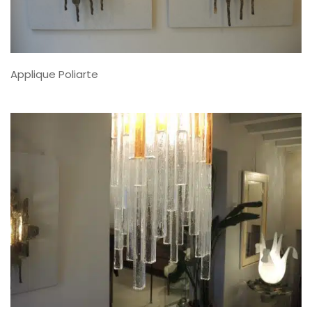
Applique Poliarte