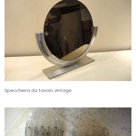
Specchiera da tavolo vintage