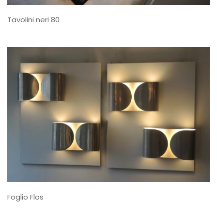
Tavolini neri 80
Foglio Flos