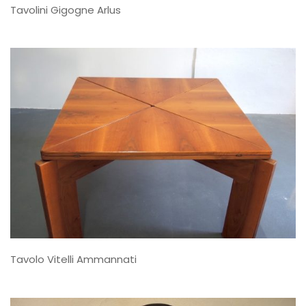
Tavolini Gigogne Arlus
Tavolo Vitelli Ammannati