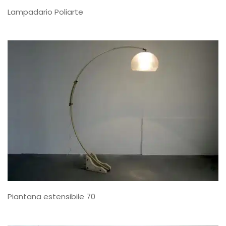
Lampadario Poliarte
Piantana estensibile 70