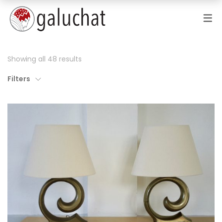
Showing all 48 results
Filters