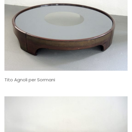
Tito Agnoli per Sormani