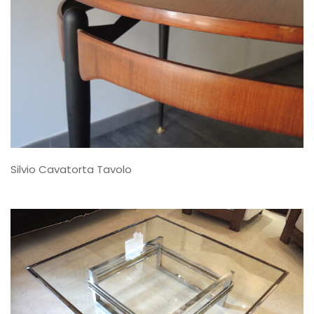
Silvio Cavatorta Tavolo