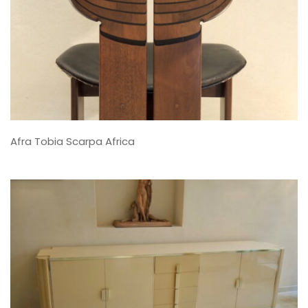
Afra Tobia Scarpa Africa