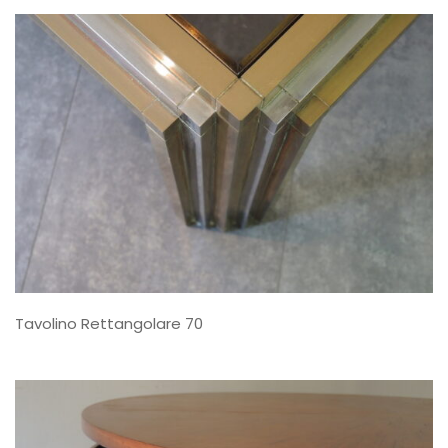
Tavolino Rettangolare 70