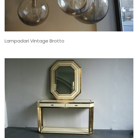
Lampadari Vintage Brotto