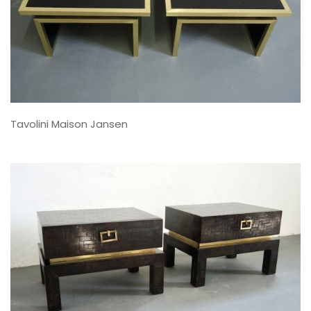
Tavolini Maison Jansen