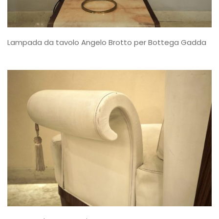
Lampada da tavolo Angelo Brotto per Bottega Gadda