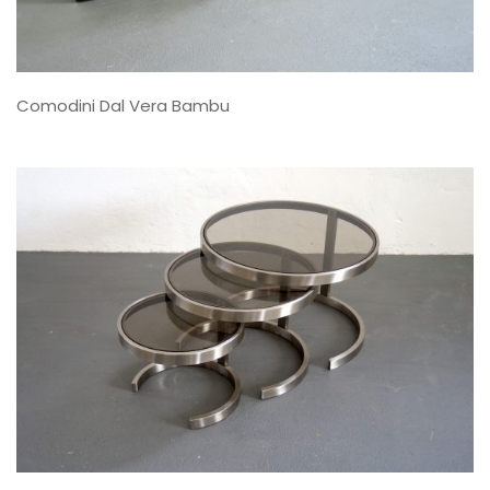
Comodini Dal Vera Bambu