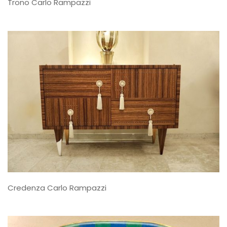
Trono Carlo Rampazzi
Credenza Carlo Rampazzi