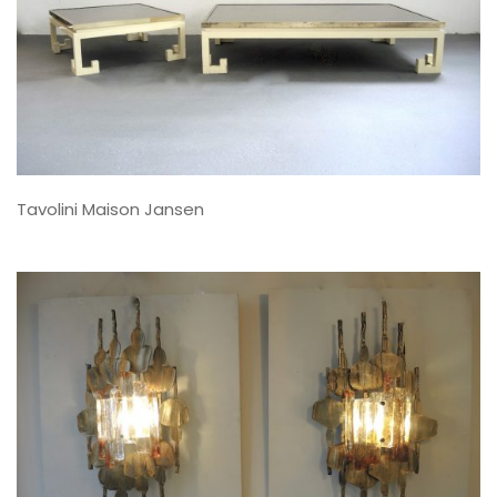
Tavolini Maison Jansen