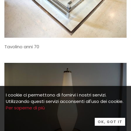
Tavolino anni 70
I cookie ci permettono di fornirvi i nostri servizi.
Utilizzando questi servizi acconsenti all'uso dei cookie.
Per saperne di più
OK, GOT IT