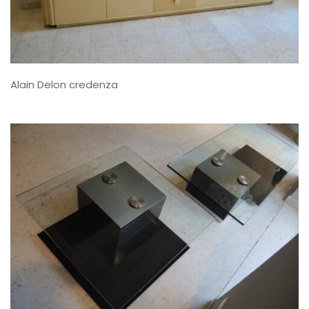
Alain Delon credenza