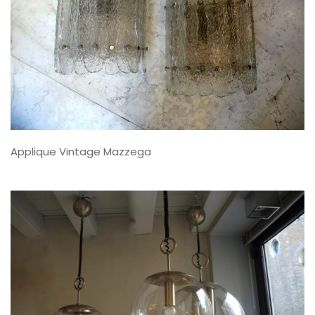
Applique Vintage Mazzega