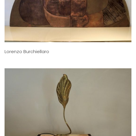
Lorenzo Burchiellaro