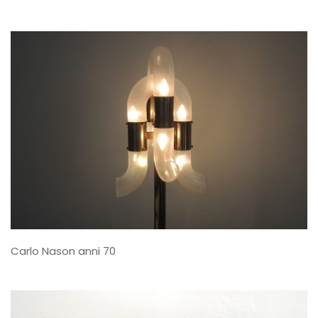
Carlo Nason anni 70