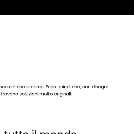
ce ciò che si cerca. Ecco quindi che, con disegni
 trovano soluzioni molto originali.