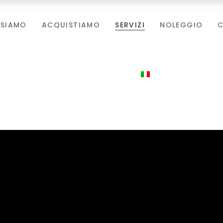
 SIAMO
ACQUISTIAMO
SERVIZI
NOLEGGIO
C