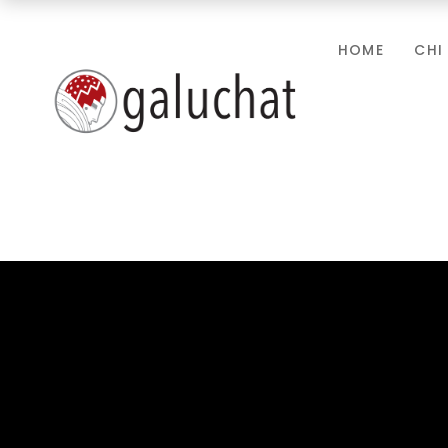
HOME
CHI