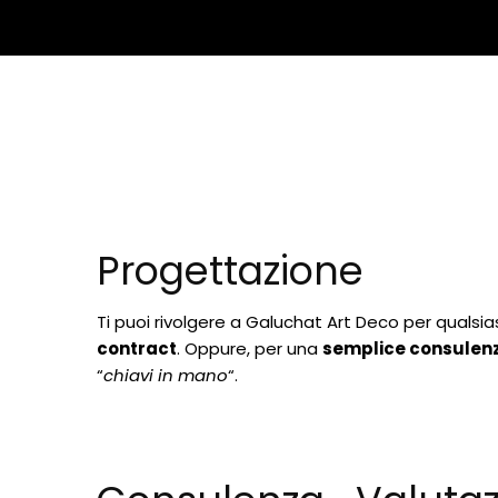
Progettazione
Ti puoi rivolgere a Galuchat Art Deco per qualsia
contract
. Oppure, per una
semplice consulen
“
chiavi in mano
“.