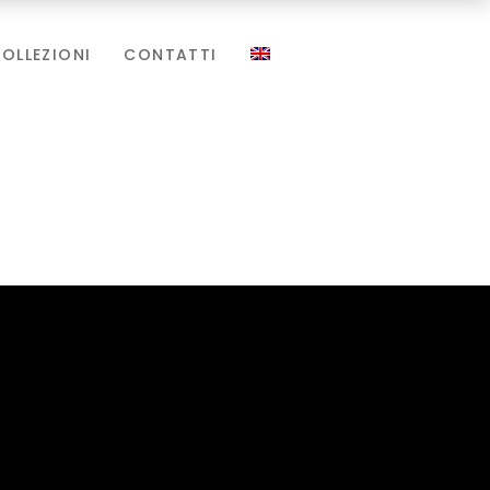
OLLEZIONI
CONTATTI