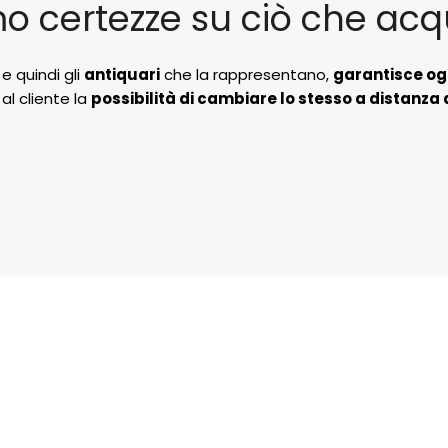
o certezze su ciò che acq
, e quindi gli
antiquari
che la rappresentano,
garantisce og
al cliente la
possibilità di cambiare lo stesso a distanza 