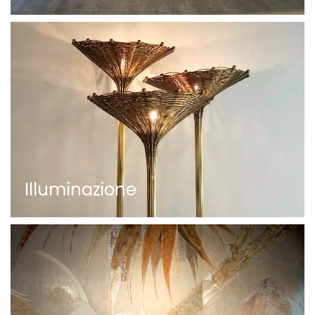
Illuminazione