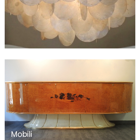
Mobili