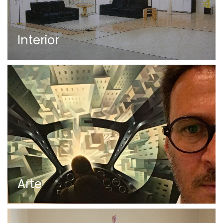
Interior
Arte