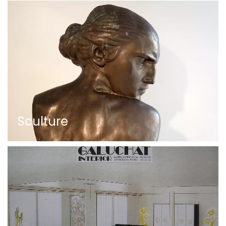
Sculture