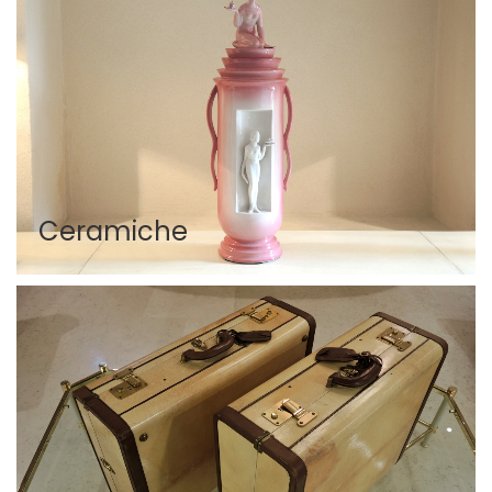
Ceramiche