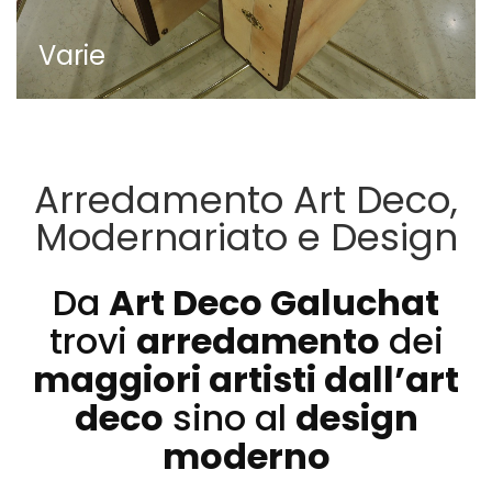
Varie
Arredamento Art Deco,
Modernariato e Design
Da
Art Deco Galuchat
trovi
arredamento
dei
maggiori artisti dall’art
deco
sino al
design
moderno