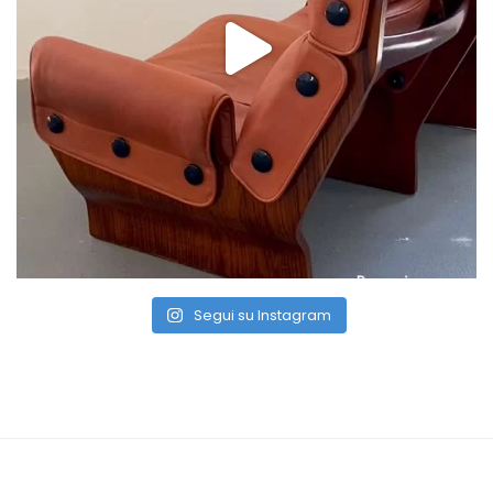
Segui su Instagram