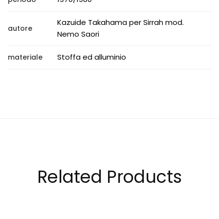
Kazuide Takahama per Sirrah mod.
autore
Nemo Saori
Stoffa ed alluminio
materiale
Related Products