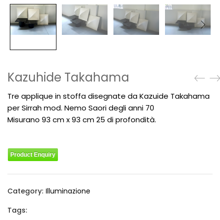
Kazuhide Takahama
Tre applique in stoffa disegnate da Kazuide Takahama
per Sirrah mod. Nemo Saori degli anni 70
Misurano 93 cm x 93 cm 25 di profondità.
Product Enquiry
Category:
Illuminazione
Tags: