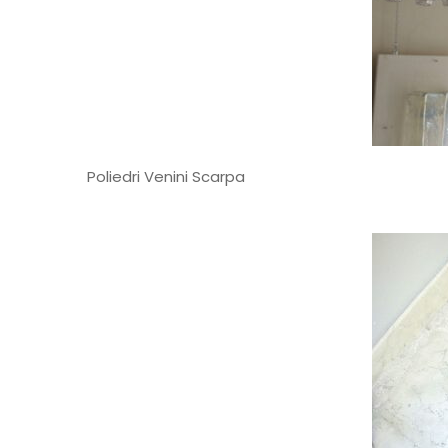
Poliedri Venini Scarpa