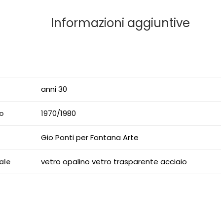
Informazioni aggiuntive
anni 30
1970/1980
o
Gio Ponti per Fontana Arte
vetro opalino vetro trasparente acciaio
ale