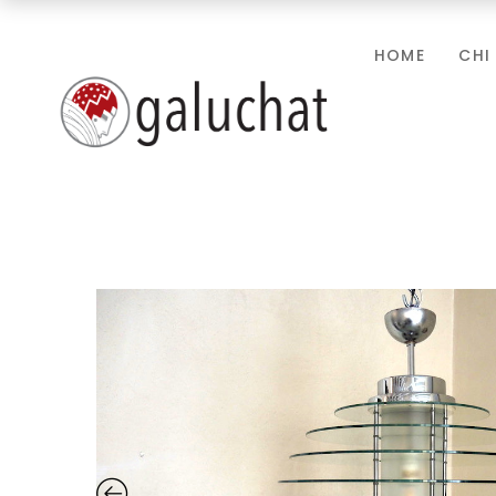
HOME
CHI