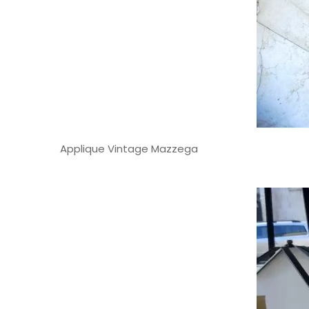
Applique Vintage Mazzega