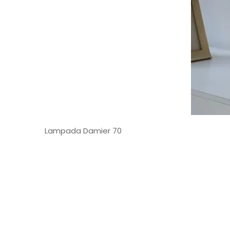
Lampada Damier 70