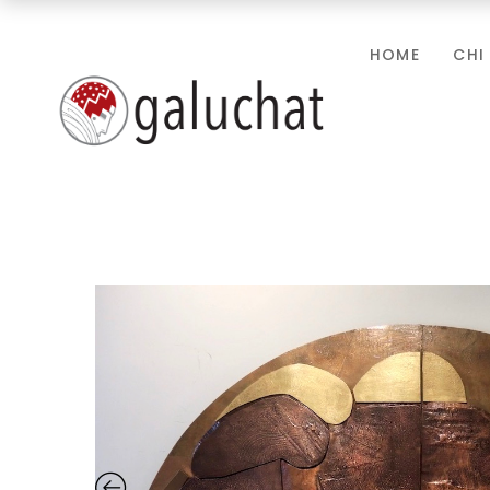
HOME
CHI