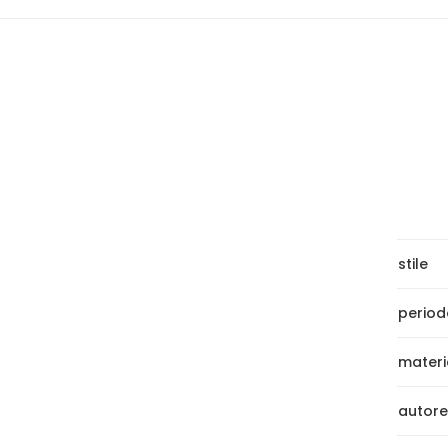
stile
period
materi
autore