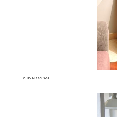
Willy Rizzo set