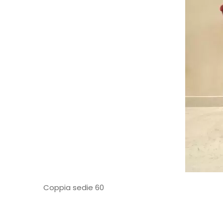
Coppia sedie 60