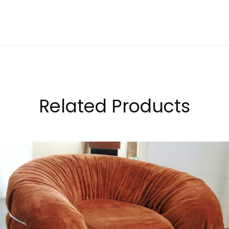
Related Products