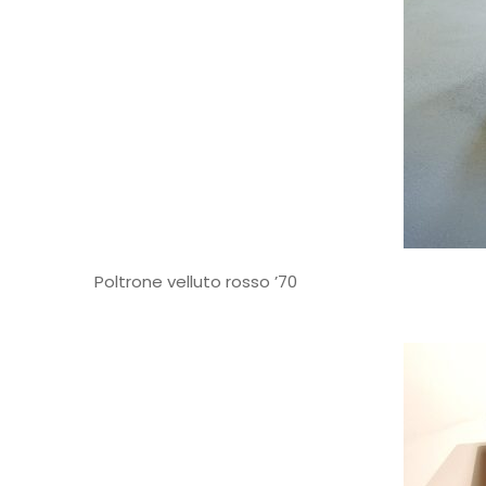
Poltrone velluto rosso ’70