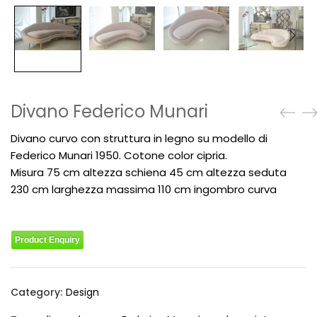
Divano Federico Munari
Divano curvo con struttura in legno su modello di
Federico Munari 1950.
Cotone color cipria.
Misura 75 cm altezza schiena 45 cm altezza seduta
230 cm larghezza massima 110 cm ingombro curva
Product Enquiry
Category:
Design