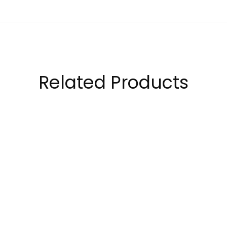
Related Products