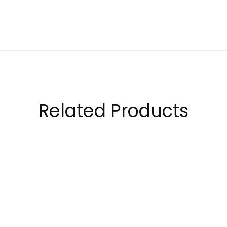
Related Products