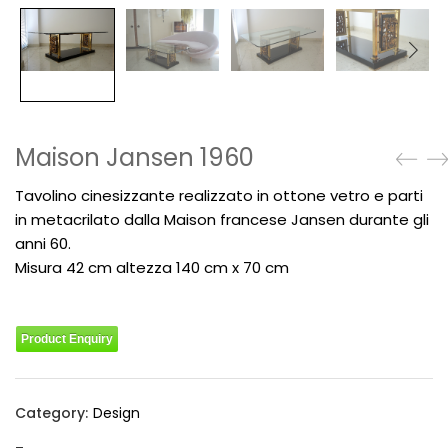
Maison Jansen 1960
Tavolino cinesizzante realizzato in ottone vetro e parti
in
metacrilato dalla Maison francese Jansen durante gli
anni 60.
Misura 42 cm altezza 140 cm x 70 cm
Product Enquiry
Category:
Design