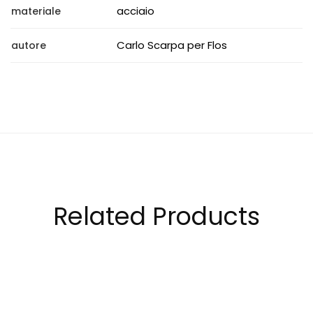
acciaio
materiale
Carlo Scarpa per Flos
autore
Related Products