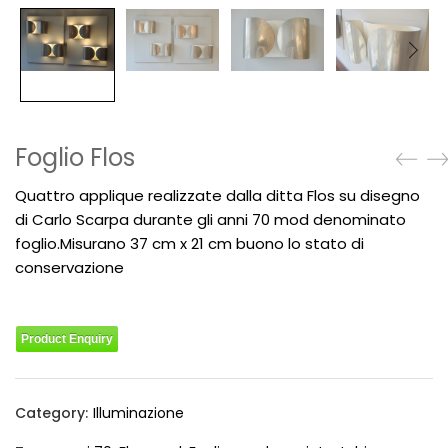
Foglio Flos
Quattro applique realizzate dalla ditta Flos su disegno
di Carlo Scarpa durante gli anni 70 mod denominato
foglio.Misurano 37 cm x 21 cm buono lo stato di
conservazione
Product Enquiry
Category:
Illuminazione