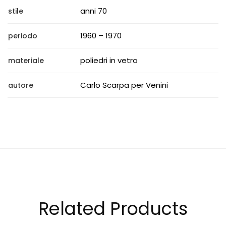
anni 70
stile
1960 – 1970
periodo
poliedri in vetro
materiale
Carlo Scarpa per Venini
autore
Related Products