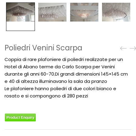
Poliedri Venini Scarpa
Coppia di rare plafoniere di poliedri realizzate per un
Hotel di Abano terme da Carlo Scarpa per Venini
durante gli anni 60-70.Di grandi dimensioni 145×145 cm
e 40 di altezza illuminavano la sala da pranzo
Le plafoniere hanno poliedri di due colori bianco e
rosato e si compongono di 280 pezzi
Product Enquiry