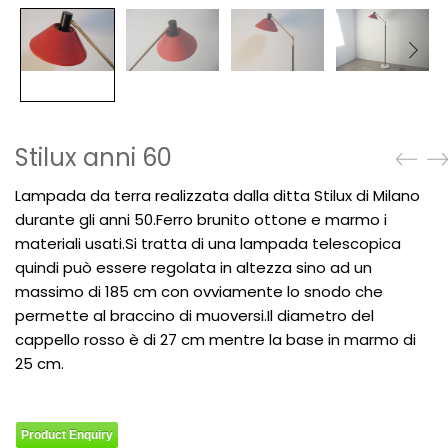
Stilux anni 60
Lampada da terra realizzata dalla ditta Stilux di Milano
durante gli anni 50.Ferro brunito ottone e marmo i
materiali usati.Si tratta di una lampada telescopica
quindi può essere regolata in altezza sino ad un
massimo di 185 cm con ovviamente lo snodo che
permette al braccino di muoversi.Il diametro del
cappello rosso è di 27 cm mentre la base in marmo di
25 cm.
Product Enquiry