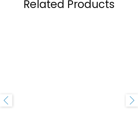
Related Products