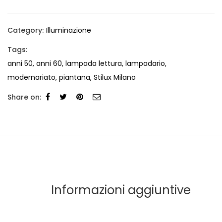
Category:
Illuminazione
Tags:
anni 50
,
anni 60
,
lampada lettura
,
lampadario
,
modernariato
,
piantana
,
Stilux Milano
Share on:
Informazioni aggiuntive