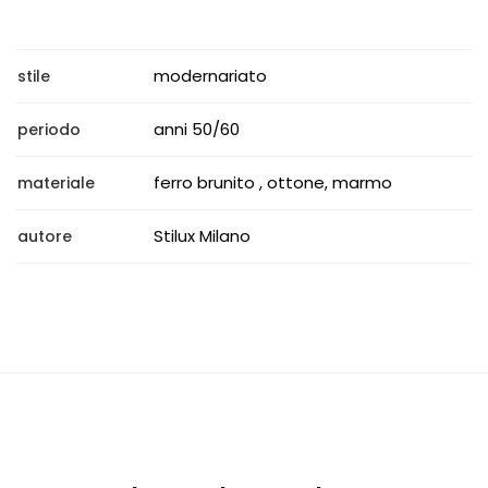
modernariato
stile
anni 50/60
periodo
ferro brunito , ottone, marmo
materiale
Stilux Milano
autore