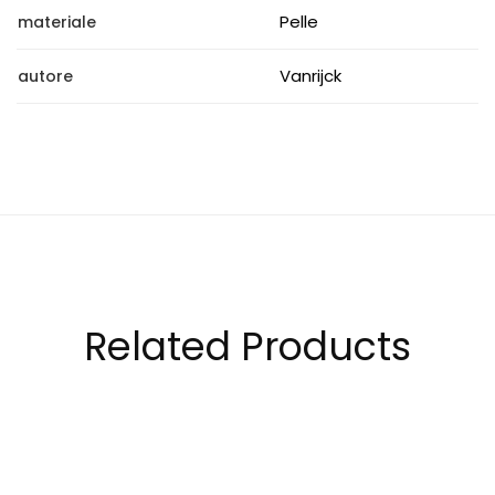
Pelle
materiale
Vanrijck
autore
Related Products