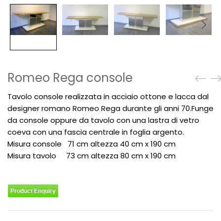
Romeo Rega console
Tavolo console realizzata in acciaio ottone e lacca dal
designer romano Romeo Rega durante gli anni 70.Funge
da console oppure da tavolo con una lastra di vetro
coeva con una fascia centrale in foglia argento.
Misura console 71 cm altezza 40 cm x 190 cm
Misura tavolo 73 cm altezza 80 cm x 190 cm
Product Enquiry