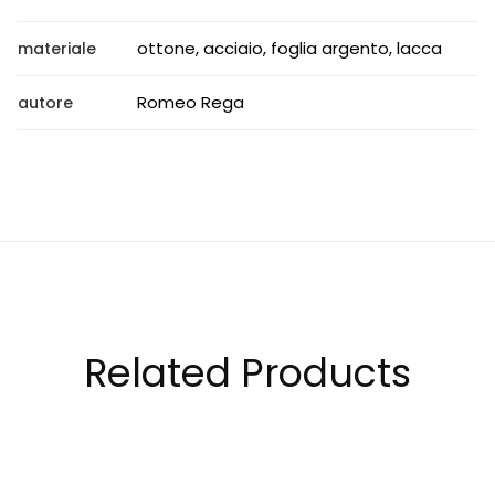
ottone, acciaio, foglia argento, lacca
materiale
Romeo Rega
autore
Related Products