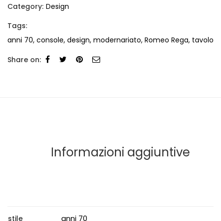
Category:
Design
Tags:
anni 70
,
console
,
design
,
modernariato
,
Romeo Rega
,
tavolo
Share on:
Informazioni aggiuntive
anni 70
stile