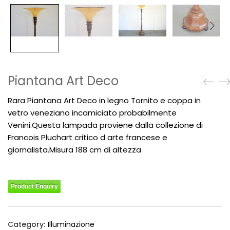
Piantana Art Deco
Rara Piantana Art Deco in legno Tornito e coppa in
vetro veneziano incamiciato probabilmente
Venini.Questa lampada proviene dalla collezione di
Francois Pluchart critico d arte francese e
giornalista.Misura 188 cm di altezza
Product Enquiry
Category:
Illuminazione