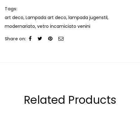
Tags:
art deco
,
Lampada art deco
,
lampada jugenstil
,
modernariato
,
vetro incamiciato venini
Share on:
Related Products