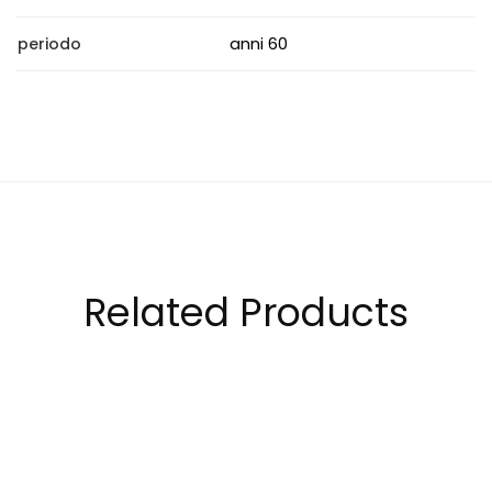
anni 60
periodo
Related Products