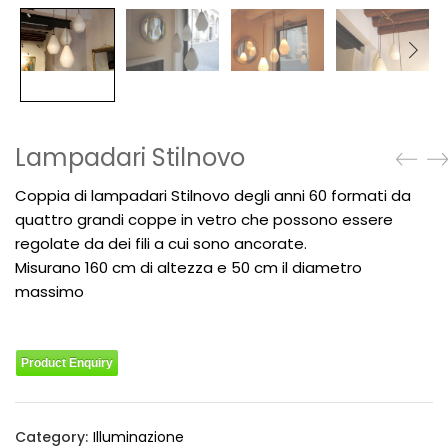
Lampadari Stilnovo
Coppia di lampadari Stilnovo degli anni 60 formati da
quattro grandi coppe in vetro che possono essere
regolate da dei fili a cui sono ancorate.
Misurano 160 cm di altezza e 50 cm il diametro
massimo
Product Enquiry
Category:
Illuminazione