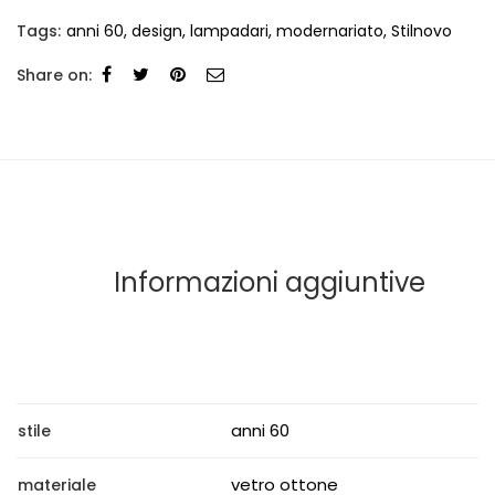
Tags:
anni 60
,
design
,
lampadari
,
modernariato
,
Stilnovo
Share on:
Informazioni aggiuntive
anni 60
stile
vetro ottone
materiale