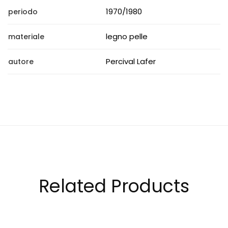
1970/1980
periodo
legno pelle
materiale
Percival Lafer
autore
Related Products