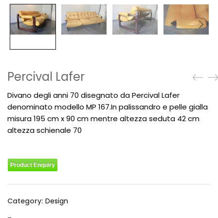
Percival Lafer
Divano degli anni 70 disegnato da Percival Lafer
denominato modello MP 167.In palissandro e pelle gialla
misura 195 cm x 90 cm mentre altezza seduta 42 cm
altezza schienale 70
Product Enquiry
Category:
Design