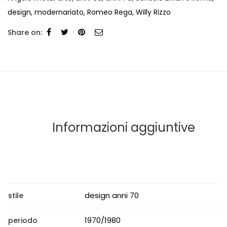
design
,
modernariato
,
Romeo Rega
,
Willy Rizzo
Share on:
Informazioni aggiuntive
design anni 70
stile
1970/1980
periodo