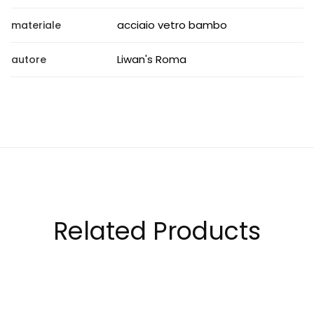
acciaio vetro bambo
materiale
Liwan's Roma
autore
Related Products