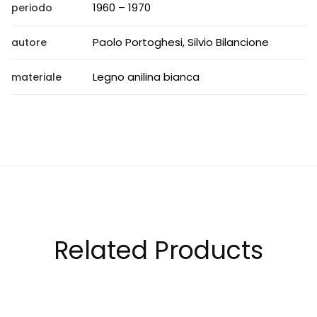
1960 – 1970
periodo
Paolo Portoghesi, Silvio Bilancione
autore
Legno anilina bianca
materiale
Related Products