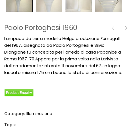
Paolo Portoghesi 1960
Lampada da terra modello Helga produzione Fumagalli
del 1967…disegnata da Paolo Portoghesi e Silvio
Bilangione fu concepita per l arredo di casa Papanice a
Roma 1967-70.Appare per la prima volta nella Larivista
dell arredamento-interni n 11 novembre del 67…in legno
laccato misura 175 cm buono lo stato di conservazione.
Product Enquiry
Category:
Illuminazione
Tags: