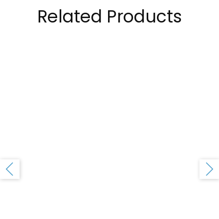
Related Products