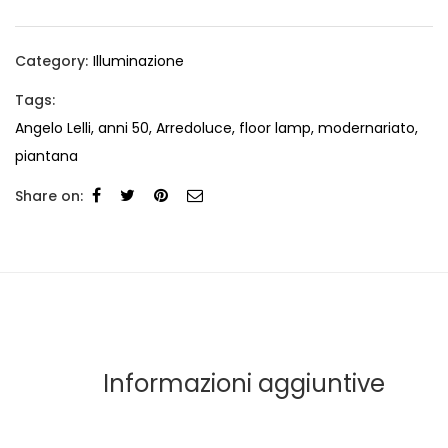
Category:
Illuminazione
Tags:
Angelo Lelli
,
anni 50
,
Arredoluce
,
floor lamp
,
modernariato
,
piantana
Share on:
Informazioni aggiuntive