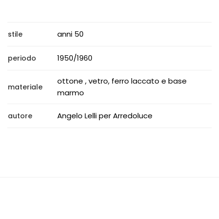
anni 50
stile
1950/1960
periodo
ottone , vetro, ferro laccato e base
materiale
marmo
Angelo Lelli per Arredoluce
autore