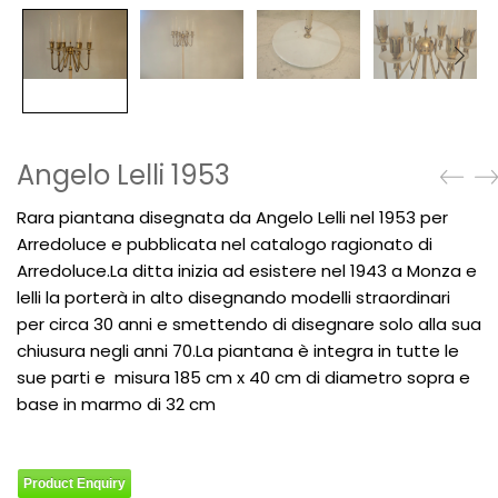
Angelo Lelli 1953
Rara piantana disegnata da Angelo Lelli nel 1953 per
Arredoluce e pubblicata nel catalogo ragionato di
Arredoluce.La ditta inizia ad esistere nel 1943 a Monza e
lelli la porterà in alto disegnando modelli straordinari
per circa 30 anni e smettendo di disegnare solo alla sua
chiusura negli anni 70.La piantana è integra in tutte le
sue parti e misura 185 cm x 40 cm di diametro sopra e
base in marmo di 32 cm
Product Enquiry