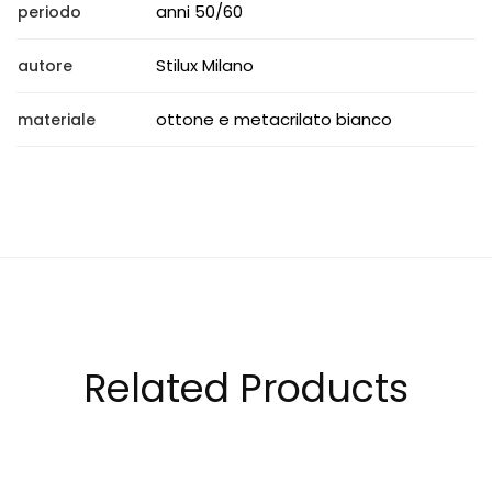
anni 50/60
periodo
Stilux Milano
autore
ottone e metacrilato bianco
materiale
Related Products