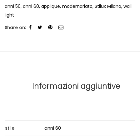
anni 50
,
anni 60
,
applique
,
modernariato
,
Stilux Milano
,
wall
light
Share on:
Informazioni aggiuntive
anni 60
stile