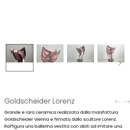
Goldscheider Lorenz
Grande e rara ceramica realizzata dalla manifattura
Goldscheider Vienna
e firmata dallo scultore Lorenz.
Raffigura una ballerina vestita con abiti ad imitare una