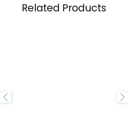
Related Products