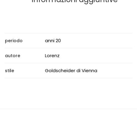
anni 20
periodo
Lorenz
autore
Goldscheider di Vienna
stile