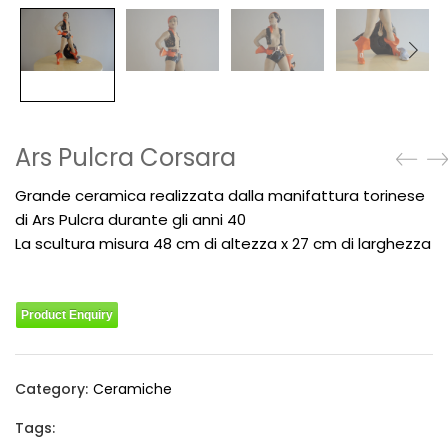
Ars Pulcra Corsara
Grande ceramica realizzata dalla manifattura torinese
di Ars Pulcra durante gli anni 40
La scultura misura 48 cm di altezza x 27 cm di larghezza
Product Enquiry
Category:
Ceramiche
Tags: