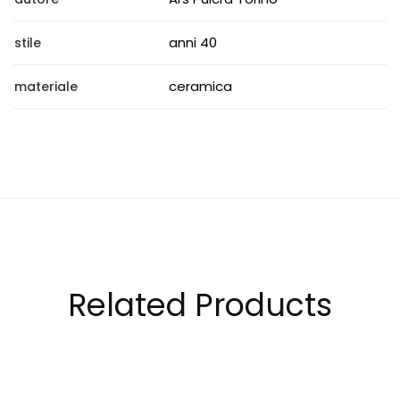
anni 40
stile
ceramica
materiale
Related Products