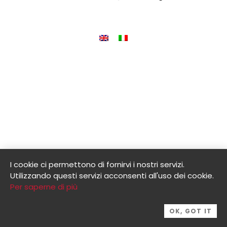
I cookie ci permettono di fornirvi i nostri servizi.
Utilizzando questi servizi acconsenti all'uso dei cookie.
Per saperne di più
OK, GOT IT