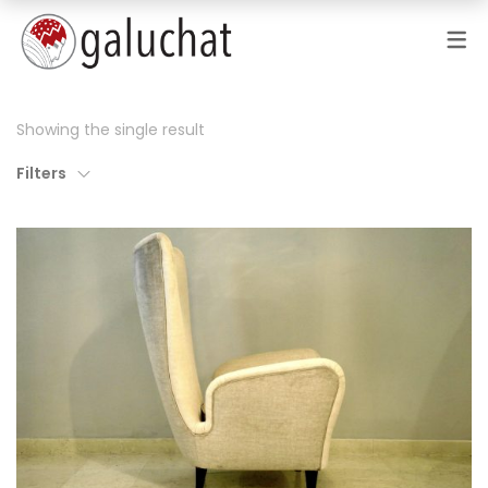
Showing the single result
Filters