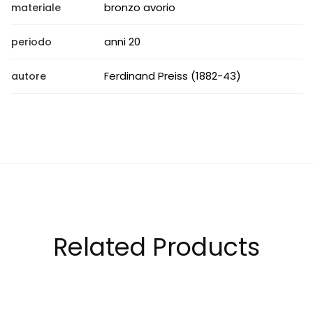
bronzo avorio
materiale
anni 20
periodo
Ferdinand Preiss (1882-43)
autore
Related Products