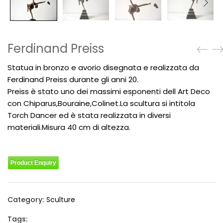
Ferdinand Preiss
Statua in bronzo e avorio disegnata e realizzata da
Ferdinand Preiss durante gli anni 20.
Preiss è stato uno dei massimi esponenti dell Art Deco
con Chiparus,Bouraine,Colinet.La scultura si intitola
Torch Dancer ed è stata realizzata in diversi
materiali.Misura 40 cm di altezza.
Product Enquiry
Category:
Sculture
Tags: