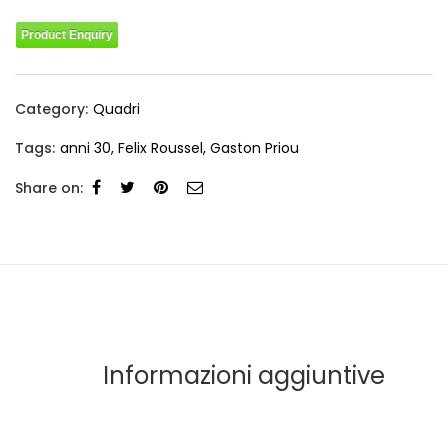
Product Enquiry
Category:
Quadri
Tags:
anni 30
,
Felix Roussel
,
Gaston Priou
Share on:
Informazioni aggiuntive