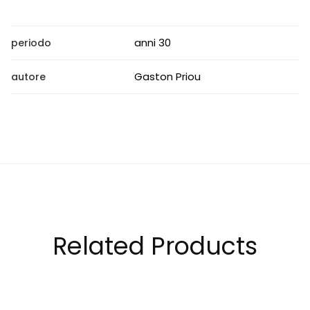
anni 30
periodo
Gaston Priou
autore
Related Products