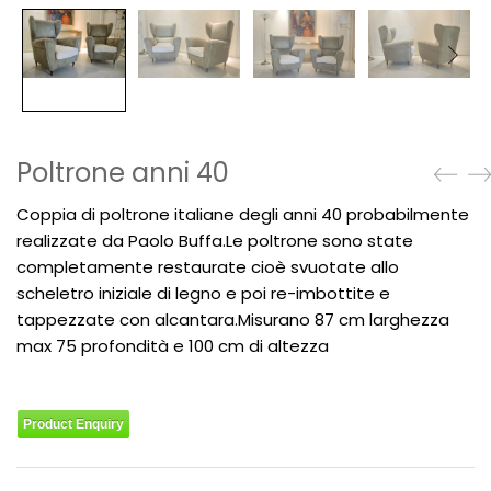
Poltrone anni 40
Coppia di poltrone italiane degli anni 40 probabilmente
realizzate da Paolo Buffa.Le poltrone sono state
completamente restaurate cioè svuotate allo
scheletro iniziale di legno e poi re-imbottite e
tappezzate con alcantara.Misurano 87 cm larghezza
max 75 profondità e 100 cm di altezza
Product Enquiry