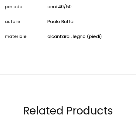
anni 40/50
periodo
Paolo Buffa
autore
alcantara , legno (piedi)
materiale
Related Products