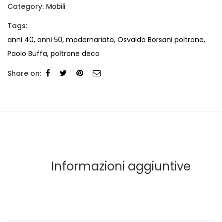
Category:
Mobili
Tags:
anni 40
,
anni 50
,
modernariato
,
Osvaldo Borsani poltrone
,
Paolo Buffa
,
poltrone deco
Share on:
Informazioni aggiuntive