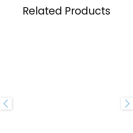
Related Products