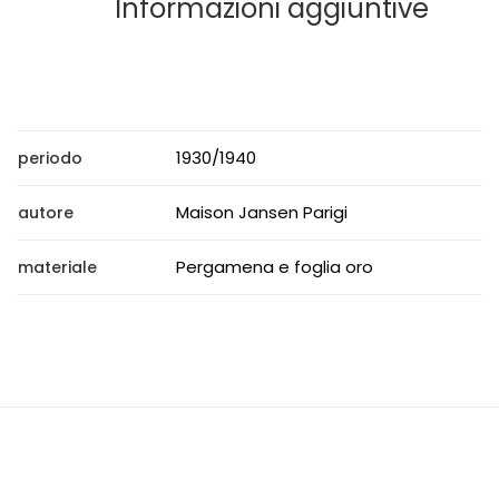
Informazioni aggiuntive
1930/1940
periodo
Maison Jansen Parigi
autore
Pergamena e foglia oro
materiale