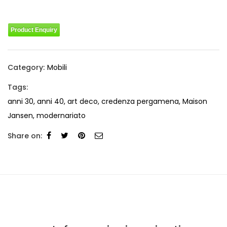
Product Enquiry
Category:
Mobili
Tags:
anni 30
,
anni 40
,
art deco
,
credenza pergamena
,
Maison
Jansen
,
modernariato
Share on: