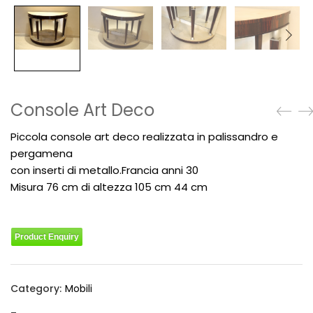
Console Art Deco
Piccola console art deco realizzata in palissandro e
pergamena
con inserti di metallo.Francia anni 30
Misura 76 cm di altezza 105 cm 44 cm
Product Enquiry
Category:
Mobili