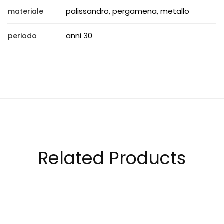
palissandro, pergamena, metallo
materiale
anni 30
periodo
Related Products