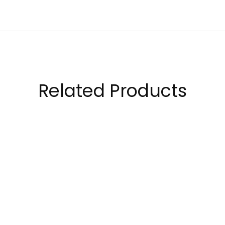
Related Products