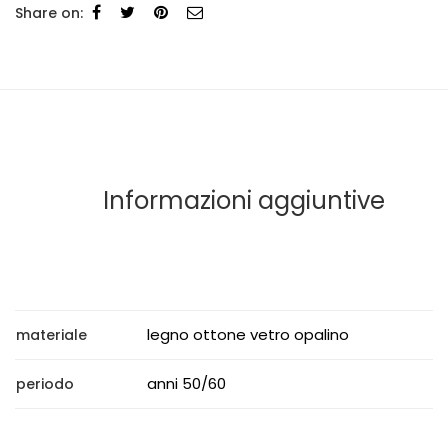
Share on:
Informazioni aggiuntive
legno ottone vetro opalino
materiale
anni 50/60
periodo