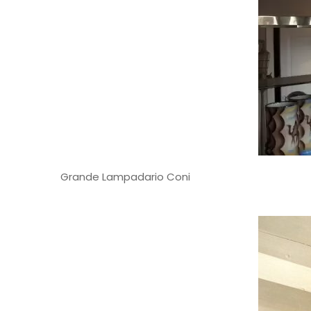
Grande Lampadario Coni