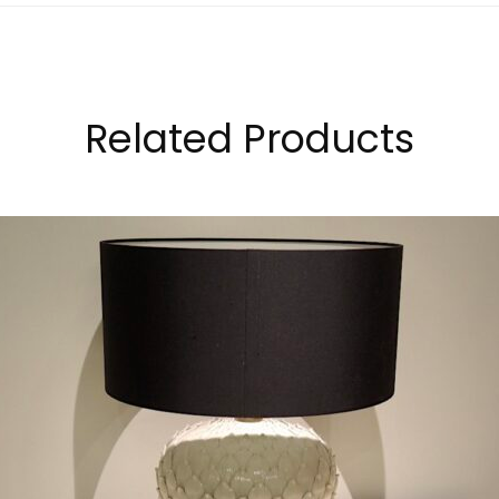
Related Products