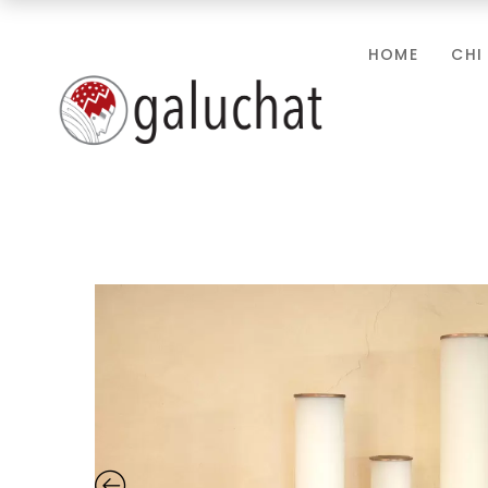
HOME
CHI