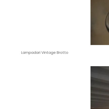
Lampadari Vintage Brotto