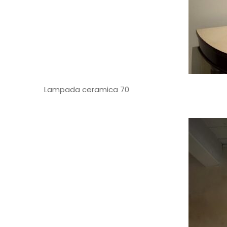
Lampada ceramica 70