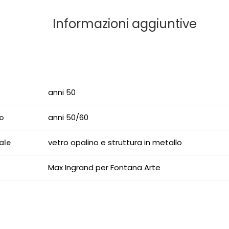
Informazioni aggiuntive
anni 50
anni 50/60
o
vetro opalino e struttura in metallo
ale
Max Ingrand per Fontana Arte