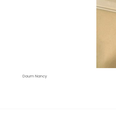
Daum Nancy