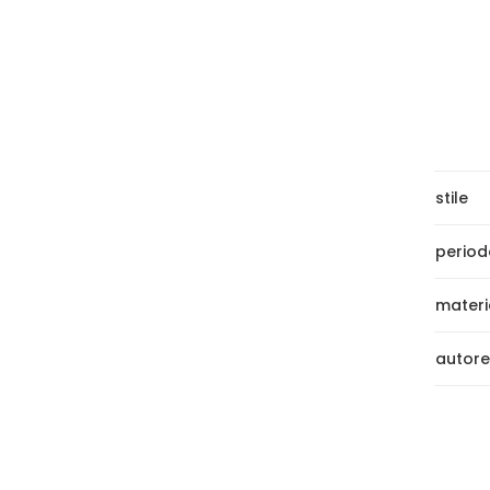
stile
period
materi
autore