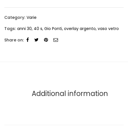
Category:
Varie
Tags:
anni 30
,
40 s
,
Gio Ponti
,
overlay argento
,
vaso vetro
Share on:
Additional information