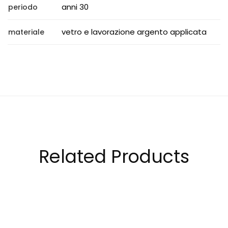
anni 30
periodo
vetro e lavorazione argento applicata
materiale
Related Products