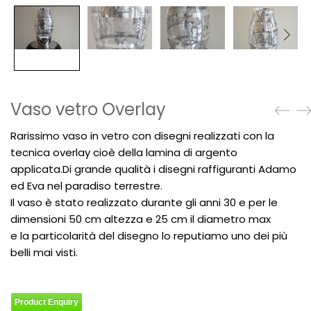
Vaso vetro Overlay
Rarissimo vaso in vetro con disegni realizzati con la
tecnica overlay cioè della lamina di argento
applicata.Di grande qualità i disegni raffiguranti Adamo
ed Eva nel paradiso terrestre.
Il vaso è stato realizzato durante gli anni 30 e per le
dimensioni 50 cm altezza e 25 cm il diametro max
e la particolarità del disegno lo reputiamo uno dei più
belli mai visti.
Product Enquiry