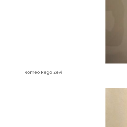
Romeo Rega Zevi