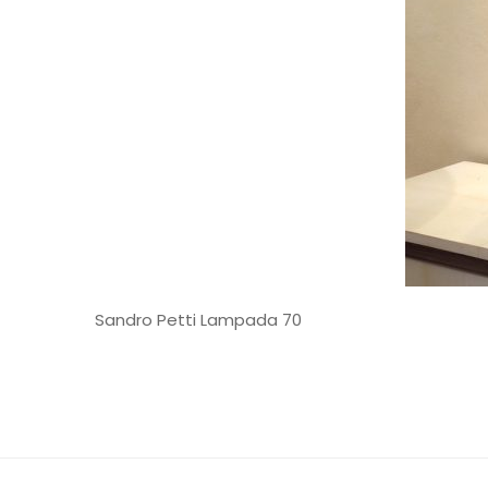
Sandro Petti Lampada 70