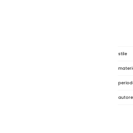
stile
materi
period
autore