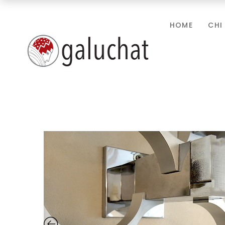
HOME
CHI