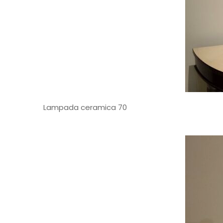
Lampada ceramica 70