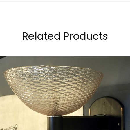
Related Products