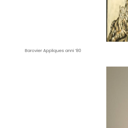
Barovier Appliques anni ’80